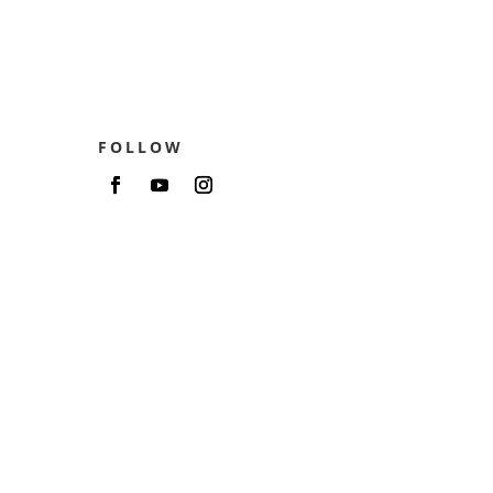
FOLLOW