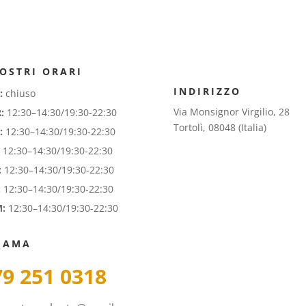
NOSTRI ORARI
INDIRIZZO
:
chiuso
Via Monsignor Virgilio, 28
:
12:30–14:30/19:30-22:30
Tortolì, 08048 (Italia)
:
12:30–14:30/19:30-22:30
12:30–14:30/19:30-22:30
:
12:30–14:30/19:30-22:30
:
12:30–14:30/19:30-22:30
:
12:30–14:30/19:30-22:30
IAMA
79 251 0318