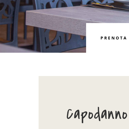
PRENOTA
Capodanno