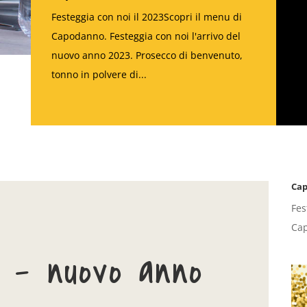
Festeggia con noi il 2023Scopri il menu di
Capodanno. Festeggia con noi l'arrivo del
nuovo anno 2023. Prosecco di benvenuto,
tonno in polvere di...
Cap
Fes
Cap
 – nuovo anno